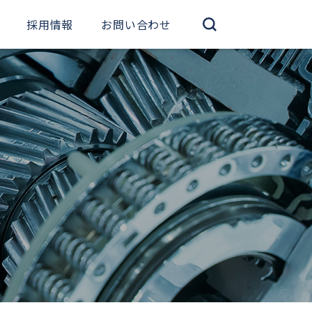
採用情報
お問い合わせ