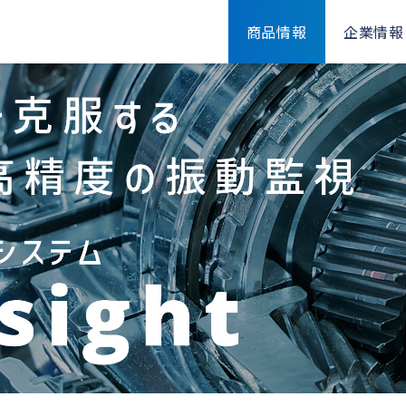
商品情報
企業情報