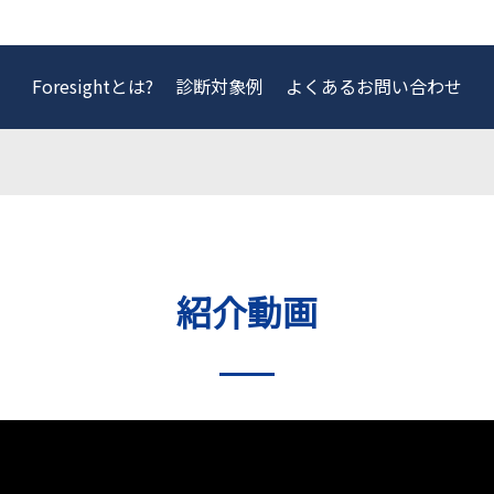
Foresightとは?
診断対象例
よくあるお問い合わせ
紹介動画