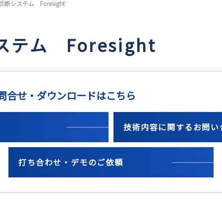
断システム Foresight
ム Foresight
するお問合せ・ダウンロードはこちら
ド
技術内容に関するお問い
打ち合わせ・デモのご依頼