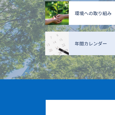
環境への取り組み
年間カレンダー