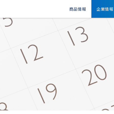
商品情報
企業情報