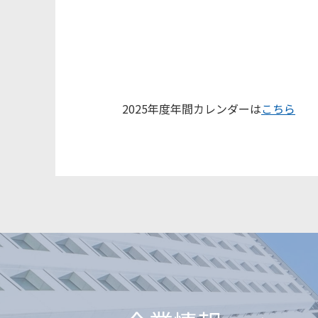
2025年度年間カレンダーは
こちら