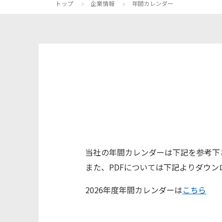
トップ
企業情報
年間カレンダー
当社の年間カレンダーは下記を参考下
また、PDFについては下記よりダウン
2026年度年間カレンダーは
こちら