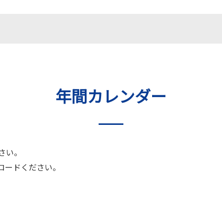
年間カレンダー
さい。
ロードください。