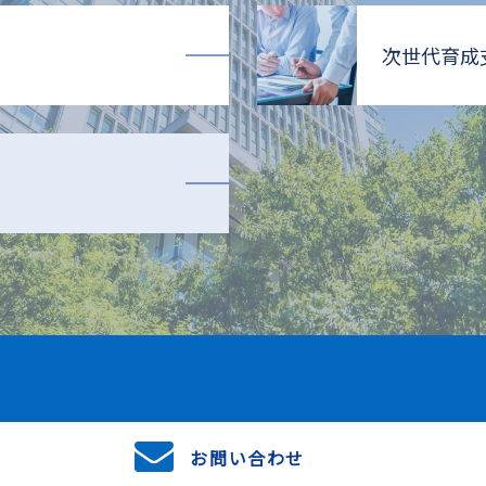
次世代育成
お問い合わせ