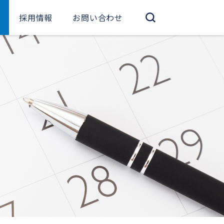
採用情報
お問い合わせ