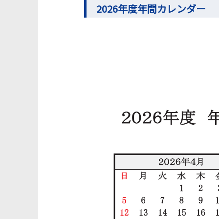
2026年度年間カレンダー