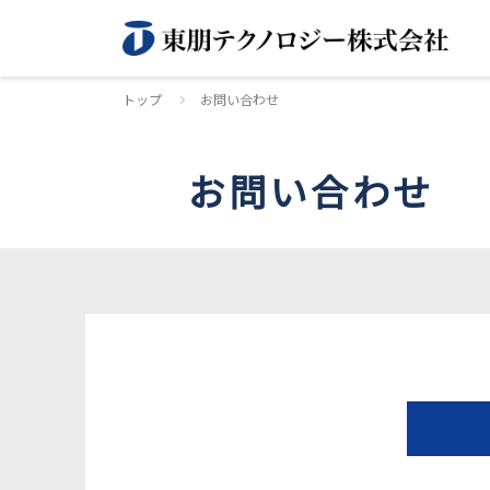
トップ
お問い合わせ
お問い合わせ