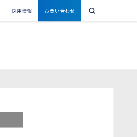
採用情報
お問い合わせ