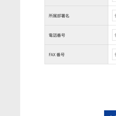
所属部署名
電話番号
FAX 番号