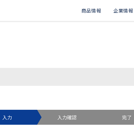
商品情報
企業情報
入力
入力確認
完了