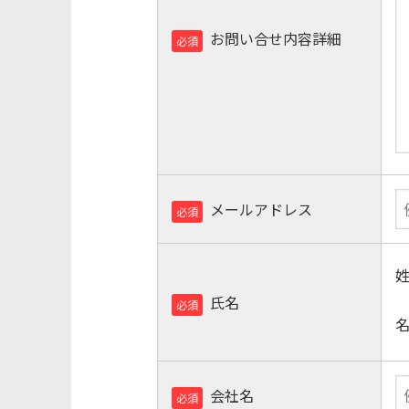
お問い合せ内容詳細
必須
メールアドレス
必須
氏名
必須
会社名
必須