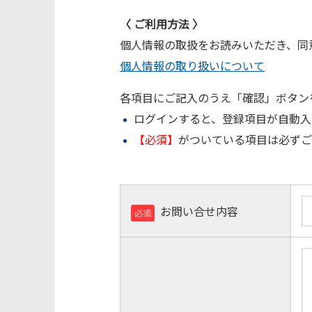
〈 ご利⽤⽅法 〉
個人情報の取扱をお読みいただき、同
個人情報の取り扱いについて
各項目にご記入のうえ「確認」ボタン
ログインすると、登録項目が自動入
【必須】
がついている項目は必ずご
お問い合せ内容
必須