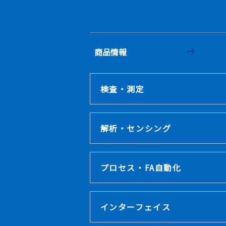
商品情報
検査・測定
解析・センシング
プロセス・FA自動化
インターフェイス