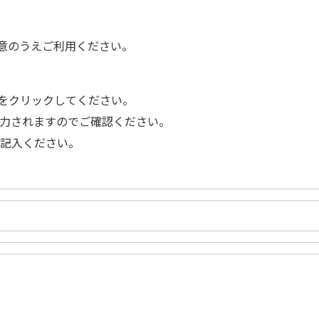
意のうえご利用ください。
をクリックしてください。
力されますのでご確認ください。
記入ください。