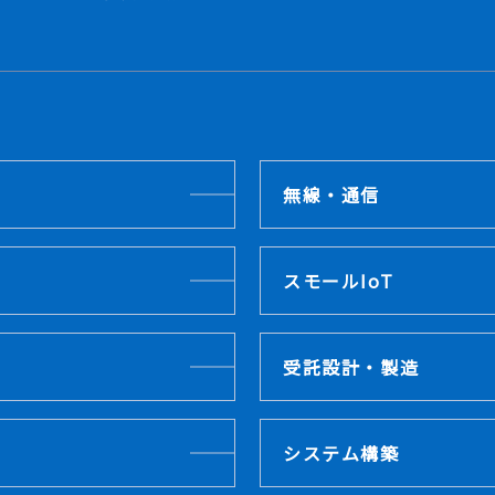
無線・通信
スモールIoT
受託設計・製造
システム構築