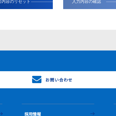
入力内容の確認
お問い合わせ
採用情報