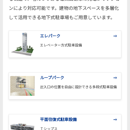
ンにより対応可能です。建物の地下スペースを多層化
して活用できる地下式駐車場もご用意しています。
エレパーク
エレベーター方式駐車設備
ループパーク
出入口の位置を自由に設計できる多段式駐車設備
平面往復式駐車設備
Ｔシップス