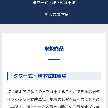
タワー式・地下式駐車場
多段式駐車場
取扱商品
タワー式・地下式駐車場
狭い敷地内に多くの車を駐車することができる高層タ
イプのタワー式駐車場。地震の影響を最小限にとどめ
る構造で、増えつつある電気自動車の充電がオプショ