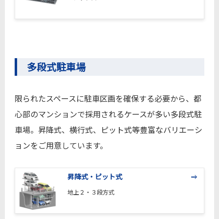
多段式駐車場
限られたスペースに駐車区画を確保する必要から、都
心部のマンションで採用されるケースが多い多段式駐
車場。昇降式、横行式、ピット式等豊富なバリエーシ
ョンをご用意しています。
昇降式・ピット式
地上２・３段方式