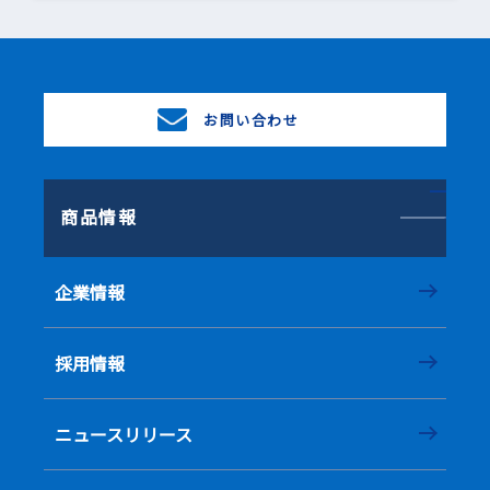
お問い合わせ
商品情報
企業情報
採用情報
ニュースリリース