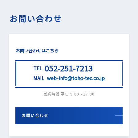
お問い合わせ
お問い合わせはこちら
052-251-7213
TEL
MAIL
web-info@toho-tec.co.jp
営業時間 平日 9:00〜17:00
お問い合わせ