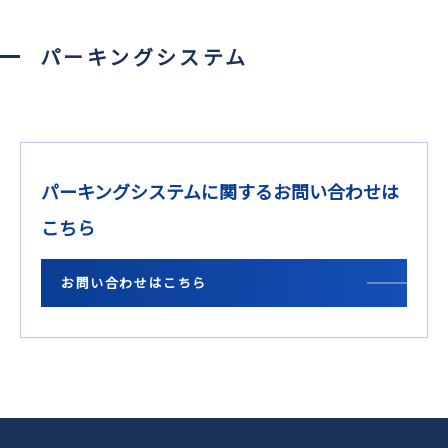
パーキングシステム
パーキングシステムに関するお問い合わせは
こちら
お問い合わせはこちら