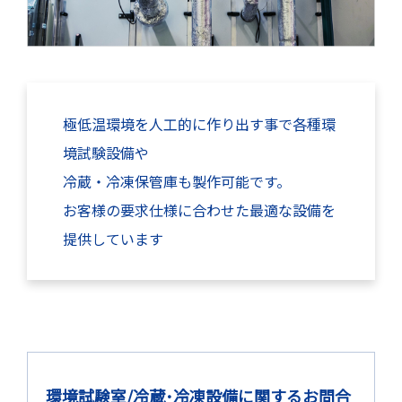
極低温環境を人工的に作り出す事で各種環
境試験設備や
冷蔵・冷凍保管庫も製作可能です。
お客様の要求仕様に合わせた最適な設備を
提供しています
環境試験室/冷蔵･冷凍設備に関するお問合