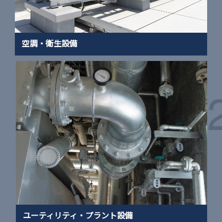
空調・衛生設備
ユーティリティ・プラント設備