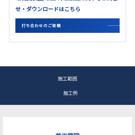
せ・ダウンロードはこちら
打ち合わせのご依頼
施工範囲
施工例