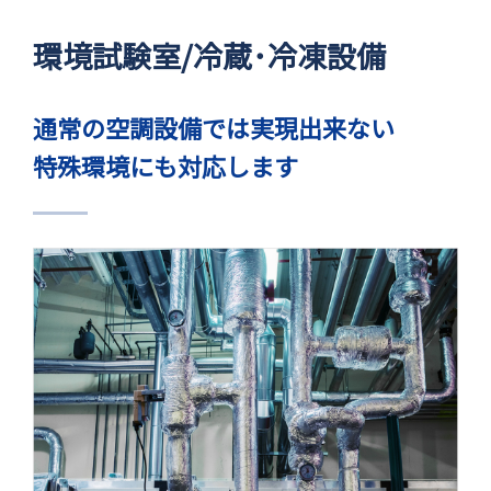
環境試験室/冷蔵･冷凍設備
通常の空調設備では実現出来ない
特殊環境にも対応します