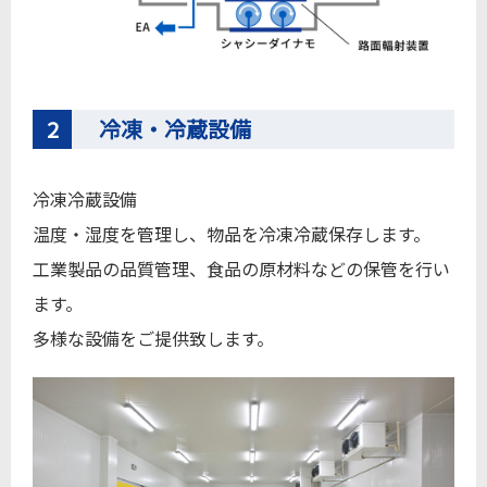
2
冷凍・冷蔵設備
冷凍冷蔵設備
温度・湿度を管理し、物品を冷凍冷蔵保存します。
工業製品の品質管理、食品の原材料などの保管を行い
ます。
多様な設備をご提供致します。