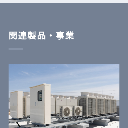
関連製品・事業