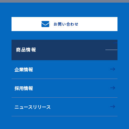
お問い合わせ
商品情報
企業情報
採用情報
ニュースリリース