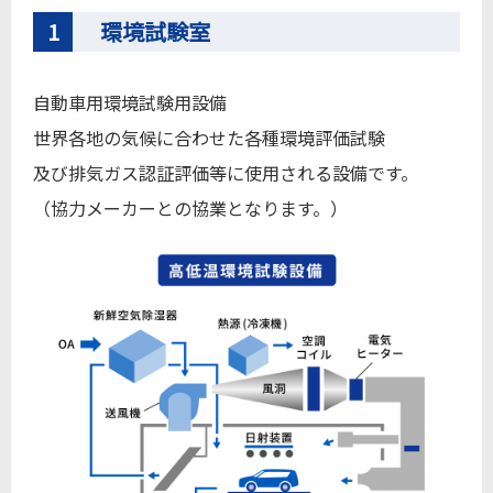
1
環境試験室
自動車用環境試験用設備
世界各地の気候に合わせた各種環境評価試験
及び排気ガス認証評価等に使用される設備です。
（協力メーカーとの協業となります。）