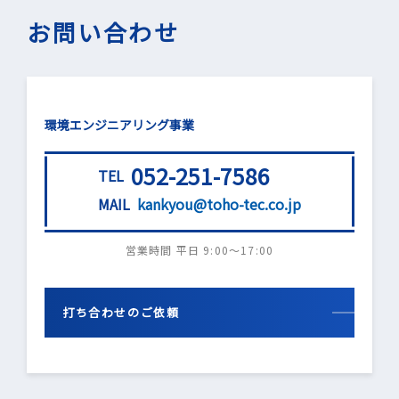
お問い合わせ
環境エンジニアリング事業
052-251-7586
TEL
MAIL
kankyou@toho-tec.co.jp
営業時間 平日 9:00〜17:00
打ち合わせのご依頼