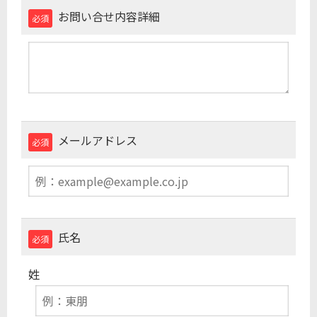
お問い合せ内容詳細
必須
メールアドレス
必須
氏名
必須
姓