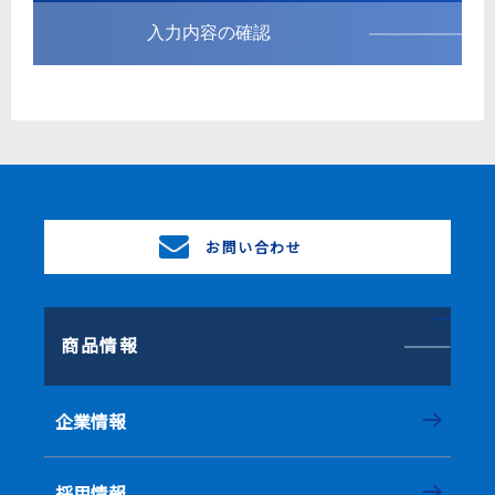
入力内容の確認
お問い合わせ
商品情報
企業情報
採用情報