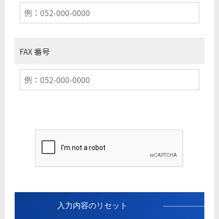
FAX 番号