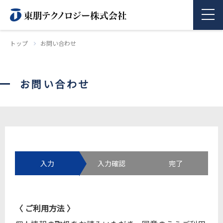
トップ
お問い合わせ
商品情報
お問い合わせ
企業情報
採用情報
お問い合わせ
入力
入力確認
完了
〈 ご利⽤⽅法 〉