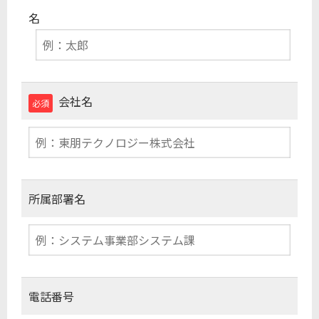
名
会社名
必須
所属部署名
電話番号