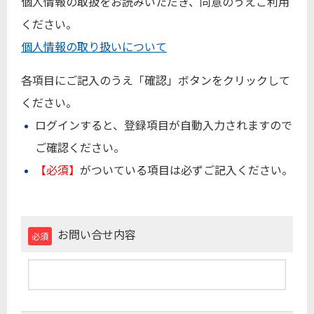
個人情報の取扱をお読みいただき、同意のうえご利用
ください。
個人情報の取り扱いについて
各項目にご記入のうえ「確認」ボタンをクリックして
ください。
ログインすると、登録項目が自動入力されますので
ご確認ください。
【必須】
がついている項目は必ずご記入ください。
お問い合せ内容
必須