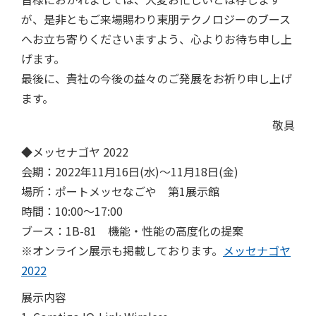
が、是非ともご来場賜わり東朋テクノロジーのブース
へお立ち寄りくださいますよう、心よりお待ち申し上
げます。
最後に、貴社の今後の益々のご発展をお祈り申し上げ
ます。
敬具
◆メッセナゴヤ 2022
会期：2022年11月16日(水)～11月18日(金)
場所：ポートメッセなごや 第1展示館
時間：10:00～17:00
ブース：1B-81 機能・性能の高度化の提案
※オンライン展示も掲載しております。
メッセナゴヤ
2022
展示内容