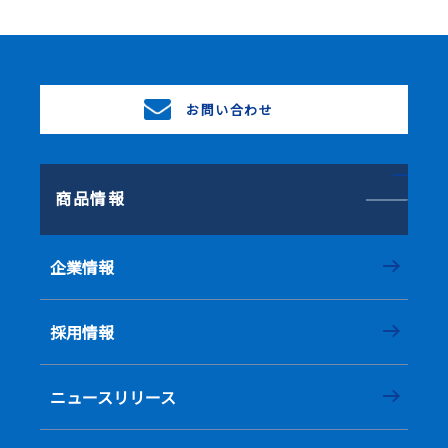
お問い合わせ
商品情報
企業情報
採用情報
ニュースリリース