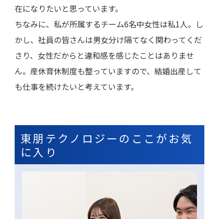
在になりたいと思っています。
ちなみに、私が所属するチーム6名中女性は私1人。し
かし、社員の皆さんは男女分け隔てなく関わってくだ
さり、女性だからと違和感を感じたことはありませ
ん。産休育休制度も整っていますので、結婚出産して
も仕事を続けたいと考えています。
東朋テクノロジーのここがお気
に⼊り