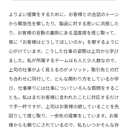
よりよい提案をするために、お客様との会話のトーン
から緊急性を察したり、製品に対する思いに共感した
り、お客様の言動の裏側にある温度感を感じ取って、
常に「お客様はどうしてほしいのか」を察するように
心がけています。こうした仕事の姿勢は上司から学び
ました。私が所属するチームは６人と少人数なので、
上司の仕事がよく見えるのがメリット。取引先との打
ち合わせに同行して、どんな関わり方をしているか学
び、仕事帰りには仕事についていろんな質問をするこ
とも。私はまだお客様に言われたことに対応するだけ
で手一杯ですが、上司はお客様の欲していることを先
回りして感じ取り、一歩先の提案をしています。お客
様からも頼りにされているので、私もいつかそんな存