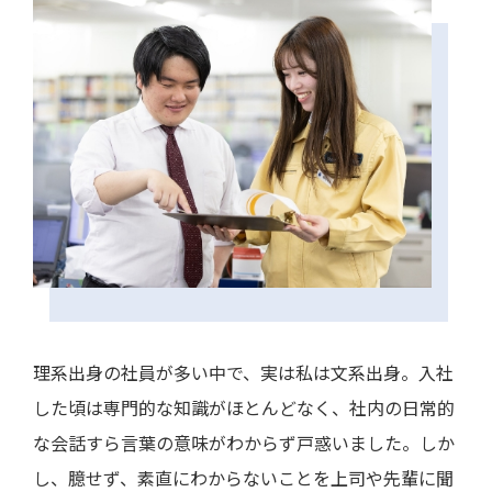
理系出身の社員が多い中で、実は私は文系出身。入社
した頃は専門的な知識がほとんどなく、社内の日常的
な会話すら言葉の意味がわからず戸惑いました。しか
し、臆せず、素直にわからないことを上司や先輩に聞