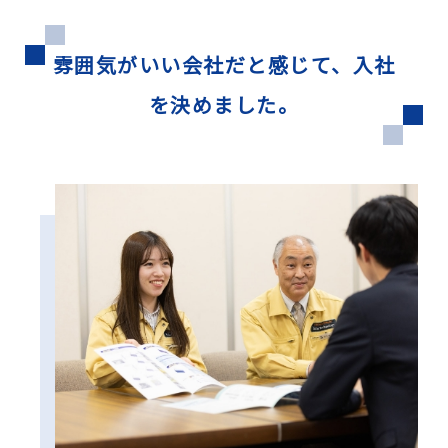
雰囲気がいい会社だと感じて、入社
を決めました。