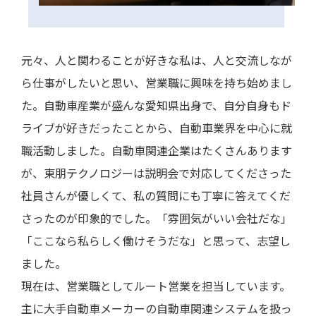
元々、人と関わることが好きな私は、人と交流しなが
ら仕事がしたいと思い、営業職に興味を持ち始めまし
た。自動車産業が盛んな愛知県出身で、自分自身もド
ライブが好きだったことから、自動車業界を中心に就
職活動しました。自動車関連企業はたくさんあります
が、東朋テクノロジーは説明会で対応してくださった
社員さんが優しくて、私の質問にも丁寧に答えてくだ
さったのが印象的でした。「雰囲気がいい会社だな」
「ここなら私らしく働けそうだな」と思って、志望し
ました。
現在は、営業職としてルート営業を担当しています。
主に大手自動車メーカーの自動車関連システムを扱っ