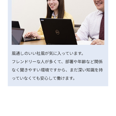
風通しのいい社風が気に入っています。
フレンドリーな人が多くて、部署や年齢など関係
なく聞きやすい環境ですから、まだ深い知識を持
っていなくても安心して働けます。