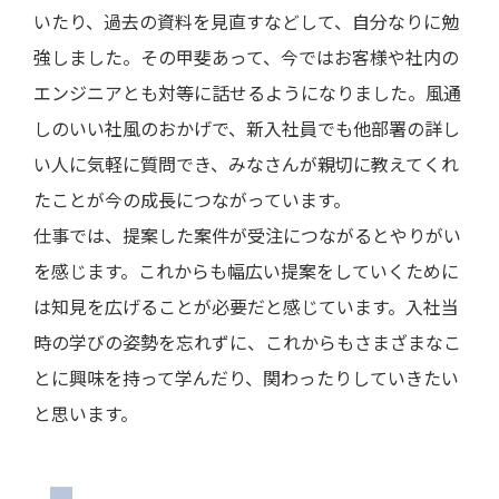
いたり、過去の資料を見直すなどして、自分なりに勉
強しました。その甲斐あって、今ではお客様や社内の
エンジニアとも対等に話せるようになりました。風通
しのいい社風のおかげで、新入社員でも他部署の詳し
い人に気軽に質問でき、みなさんが親切に教えてくれ
たことが今の成長につながっています。
仕事では、提案した案件が受注につながるとやりがい
を感じます。これからも幅広い提案をしていくために
は知見を広げることが必要だと感じています。入社当
時の学びの姿勢を忘れずに、これからもさまざまなこ
とに興味を持って学んだり、関わったりしていきたい
と思います。