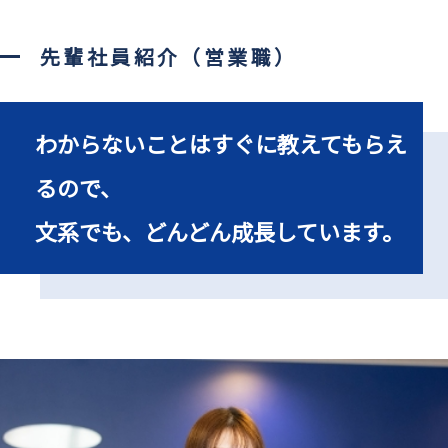
先輩社員紹介（営業職）
わからないことはすぐに教えてもらえ
るので、
文系でも、どんどん成長しています。