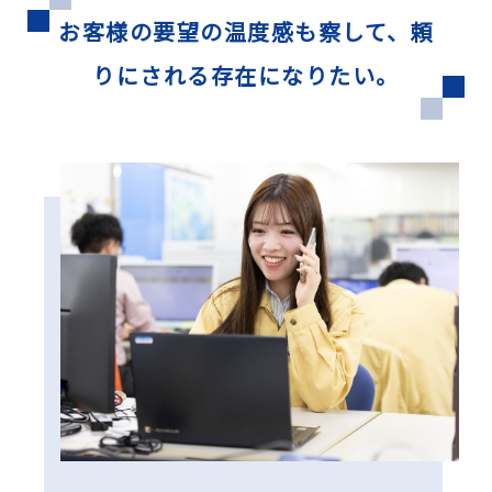
お客様の要望の温度感も察して、頼
りにされる存在になりたい。