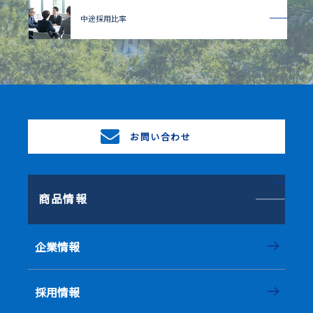
中途採用比率
お問い合わせ
商品情報
企業情報
採用情報