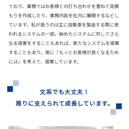
ており、業務ではお客様との打ち合わせを重ねて見積
もりを作成したり、業務内容を社内に展開するなどし
ています。私が扱うのは主に自動車を製造する際に使
われるシステムの一部。納めたシステムに対してさら
なる提案をすることもあれば、新たなシステムを提案
することもあり、常に「もっとお客様が良くなるため
には」を考えて、提案しています。
文系でも大丈夫！
周りに支えられて成長しています。