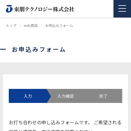
トップ
web商談
お申込みフォーム
商品情報
お申込みフォーム
企業情報
採用情報
お問い合わせ
入力
入力確認
完了
お打ち合わせの申し込みフォームです。 ご希望される