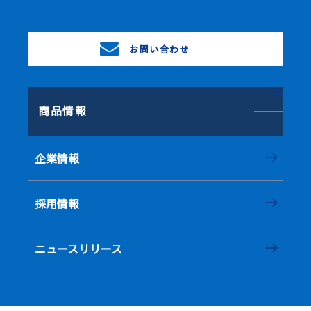
お問い合わせ
商品情報
企業情報
採用情報
ニュースリリース