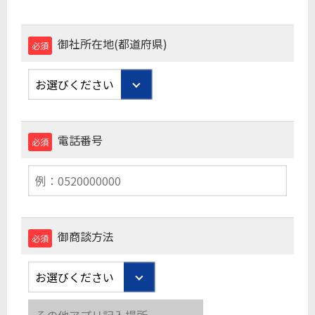
御社所在地(都道府県)
必須
電話番号
必須
御商談方法
必須