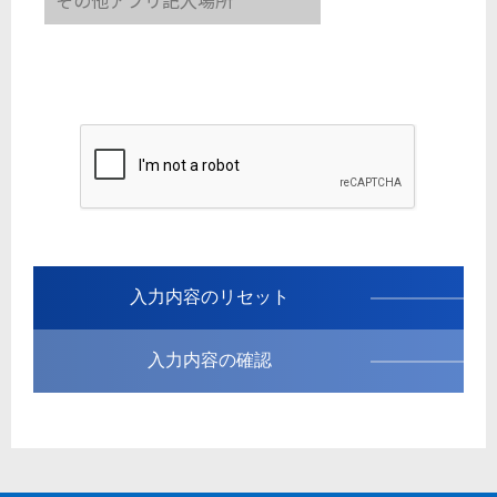
入力内容の確認