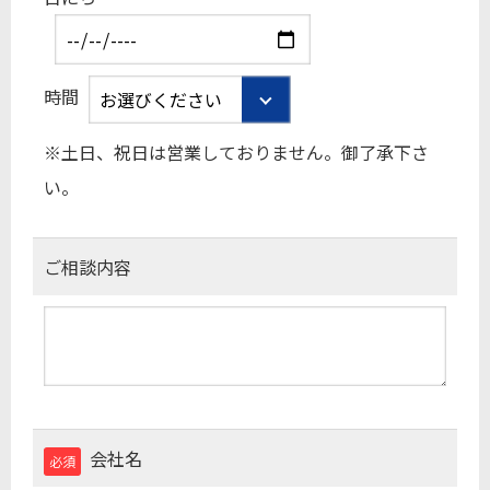
時間
※土日、祝日は営業しておりません。御了承下さ
い。
ご相談内容
会社名
必須