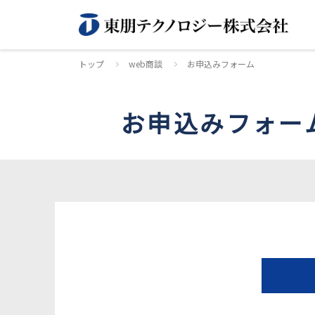
トップ
web商談
お申込みフォーム
お申込みフォー