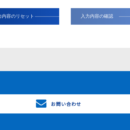
入力内容の確認
お問い合わせ