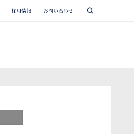
採用情報
お問い合わせ