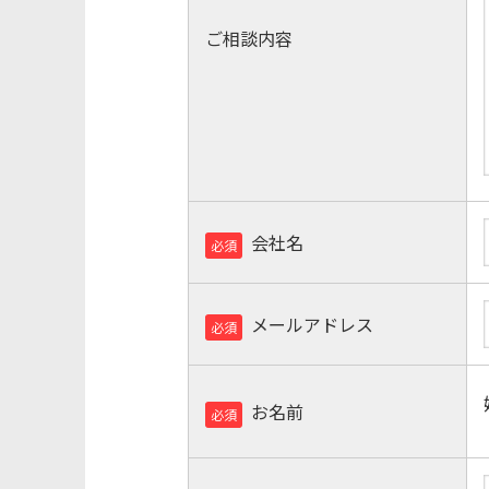
ご相談内容
会社名
必須
メールアドレス
必須
お名前
必須