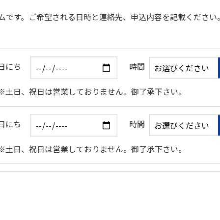
ムです。ご希望される⽇時と連絡先、申込内容を記載ください
日にち
時間
※土日、祝日は営業しておりません。御了承下さい。
日にち
時間
※土日、祝日は営業しておりません。御了承下さい。