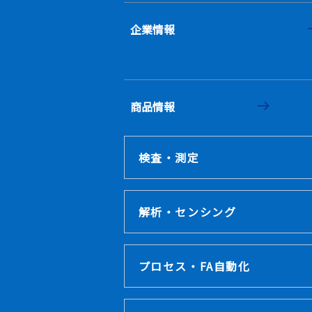
企業情報
商品情報
検査・測定
解析・センシング
プロセス・FA自動化