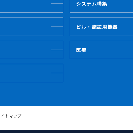
システム構築
ビル・施設用機器
医療
サイトマップ