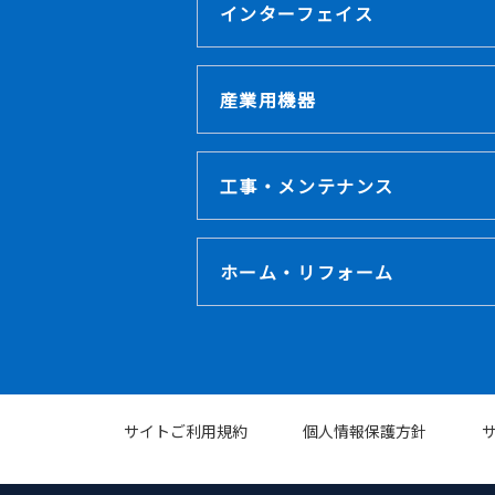
インターフェイス
産業用機器
工事・メンテナンス
ホーム・リフォーム
サイトご利用規約
個人情報保護方針