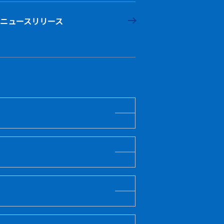
ニュースリリース