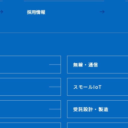
採用情報
無線・通信
スモールIoT
受託設計・製造