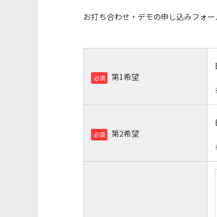
お打ち合わせ・デモの申し込みフォー
第1希望
必須
第2希望
必須