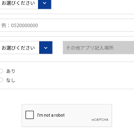
あり
なし