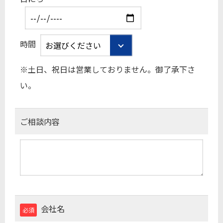
時間
※土日、祝日は営業しておりません。御了承下さ
い。
ご相談内容
会社名
必須