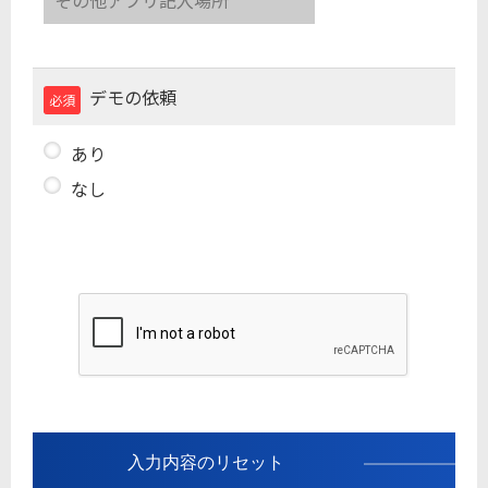
デモの依頼
必須
あり
なし