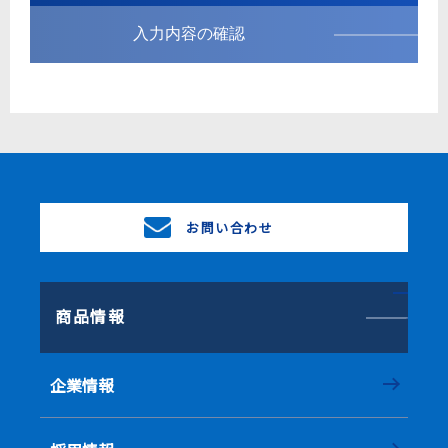
入力内容の確認
お問い合わせ
商品情報
企業情報