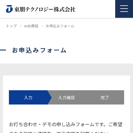
トップ
web商談
お申込みフォーム
商品情報
お申込みフォーム
企業情報
採用情報
お問い合わせ
入力
入力確認
完了
お打ち合わせ・デモの申し込みフォームです。ご希望