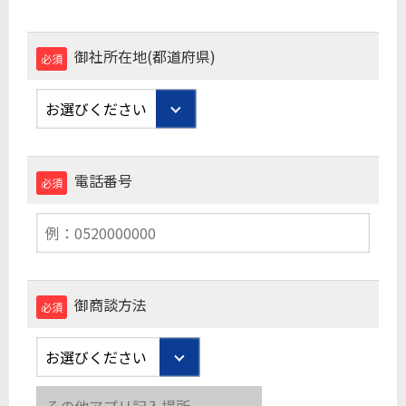
御社所在地(都道府県)
必須
電話番号
必須
御商談方法
必須