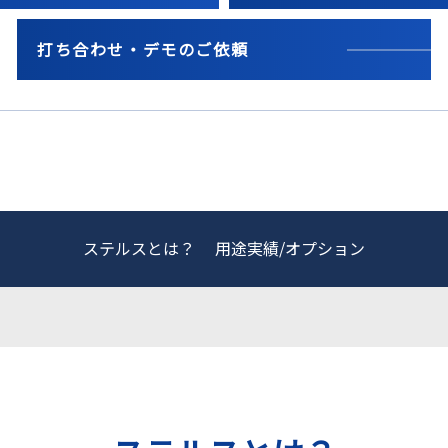
打ち合わせ・デモのご依頼
ステルスとは？
用途実績/オプション