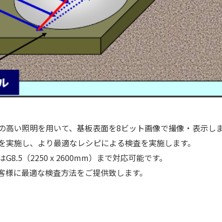
の高い照明を用いて、基板表面を8ビット画像で撮像・表示し
を実施し、より最適なレシピによる検査を実施します。
.5（2250 x 2600mm）まで対応可能です。
客様に最適な検査方法をご提供致します。