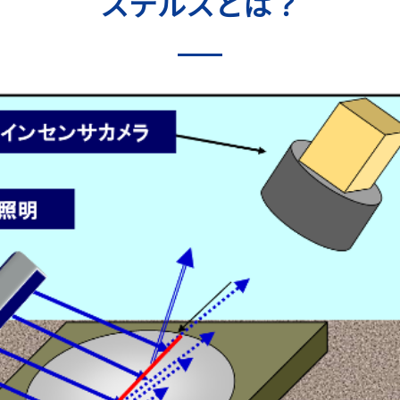
ステルスとは？