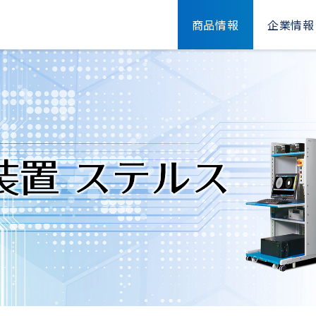
商品情報
企業情報