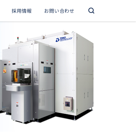
採用情報
お問い合わせ