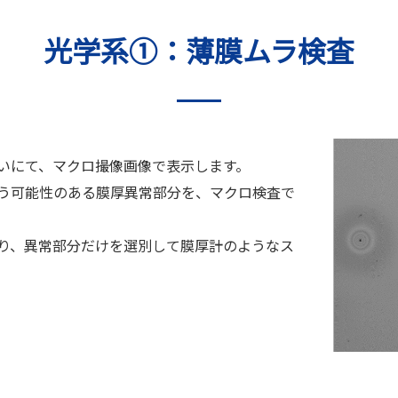
光学系①：薄膜ムラ検査
いにて、マクロ撮像画像で表示します。
う可能性のある膜厚異常部分を、マクロ検査で
り、異常部分だけを選別して膜厚計のようなス