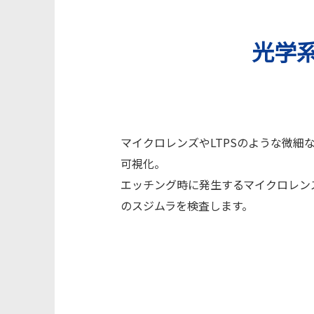
光学系
マイクロレンズやLTPSのような微
可視化。
エッチング時に発生するマイクロレンズ
のスジムラを検査します。