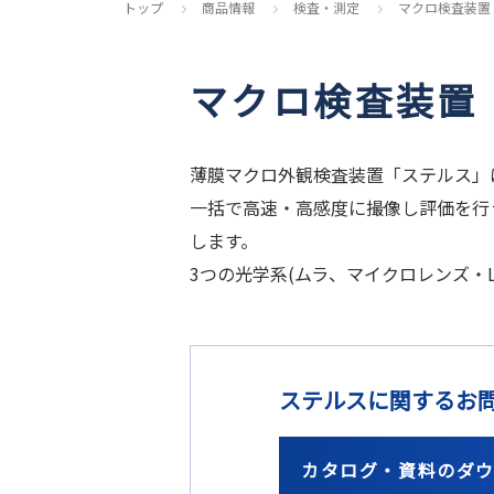
トップ
商品情報
検査・測定
マクロ検査装置
マクロ検査装置
薄膜マクロ外観検査装置「ステルス」
一括で高速・高感度に撮像し評価を行
します。
3つの光学系(ムラ、マイクロレンズ・
ステルスに関するお
カタログ・資料のダ