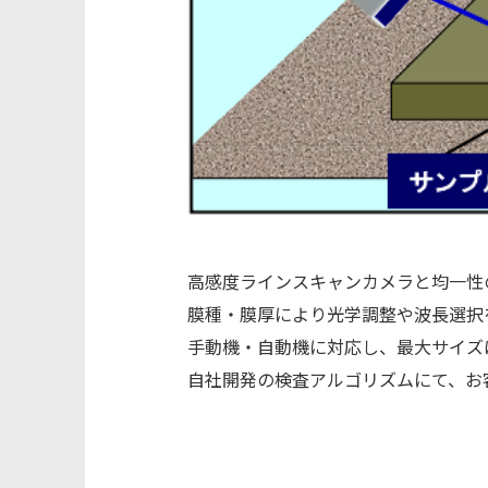
高感度ラインスキャンカメラと均一性
膜種・膜厚により光学調整や波長選択
手動機・自動機に対応し、最大サイズはG8
自社開発の検査アルゴリズムにて、お