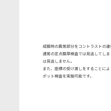
成膜時の異常部分をコントラストの違
通常の定点膜厚検査では見逃してしま
は見逃しません。
また、座標の受け渡しをすることによ
ポット検査を実施可能です。