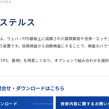
 ステルス
 ステルス
は、ウェハ・FPD基板上に成膜された膜厚異常や洗浄・エッチ
う装置です。目視検査から自動検査にすることで、検査のバラ
LTPS、異物）を用意しており、オプションで組み合わせを選
問合せ・ダウンロードはこちら
ウンロード
技術内容に関するお問い