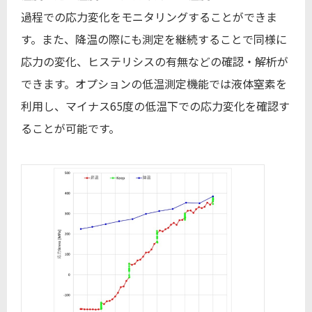
過程での応力変化をモニタリングすることができま
す。また、降温の際にも測定を継続することで同様に
応力の変化、ヒステリシスの有無などの確認・解析が
できます。オプションの低温測定機能では液体窒素を
利用し、マイナス65度の低温下での応力変化を確認す
ることが可能です。