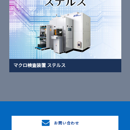
マクロ検査装置 ステルス
お問い合わせ