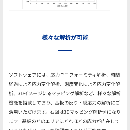
様々な解析が可能
ソフトウェアには、応力ユニフォーミティ解析、時間
経過による応力変化解析、温度変化による応力変化解
析、3Dイメージにるマッピング解析など、様々な解析
機能を搭載しており、基板の反り・膜応力の解析にご
活用いただけます。右図は3Dマッピング解析例になり
ます。基板のどのエリアにどれほどの応力が内在して