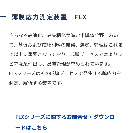
薄膜応力測定装置 FLX
さらなる高速化、高集積化が進む半導体分野におい
て、基板および成膜材料の開発、選定、管理はこれま
で以上に重要となっており、成膜プロセスではよりシ
ビアな条件出し、品質管理が求められています。
FLXシリーズはその成膜プロセスで発生する膜応力を
測定、解析する装置です。
FLXシリーズに関するお問合せ・ダウンロ
ードはこちら