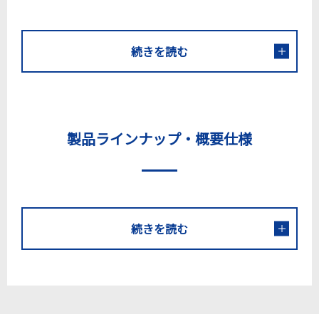
続きを読む
製品ラインナップ・概要仕様
続きを読む