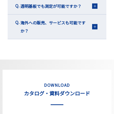
透明基板でも測定が可能ですか？
海外への販売、サービスも可能です
か？
DOWNLOAD
カタログ・資料ダウンロード