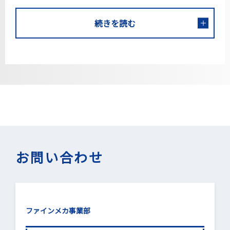
続きを読む
お問い合わせ
ファインメカ事業部