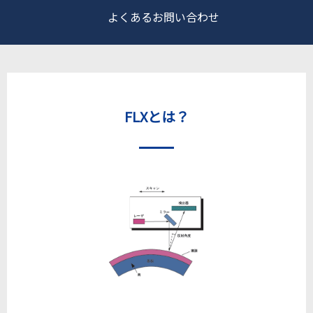
よくあるお問い合わせ
FLXとは？