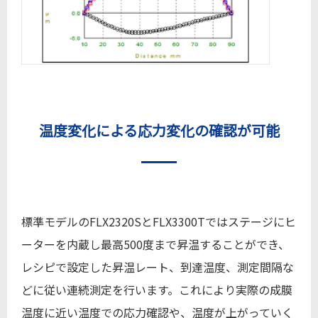
温度変化による応力変化の確認が可能
標準モデルのFLX2320SとFLX3300Tではステージにヒ
ーターを内蔵し最高500度まで昇温することができ、
レシピで設定した昇温レート、到達温度、測定間隔な
どに従い連続測定を行います。これにより実際の成膜
温度に近い温度での応力確認や、温度が上がっていく