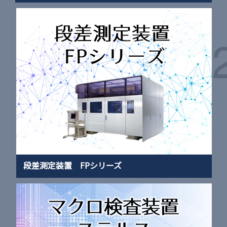
段差測定装置 FPシリーズ