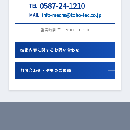
0587-24-1210
TEL
MAIL
info-mecha@toho-tec.co.jp
営業時間 平日 9:00〜17:00
技術内容に関するお問い合わせ
打ち合わせ・デモのご依頼