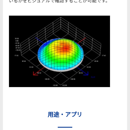
いるかをビジュアルで確認することが可能です。
用途・アプリ