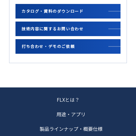
カタログ・資料のダウンロード
技術内容に関するお問い合わせ
打ち合わせ・デモのご依頼
FLXとは？
用途・アプリ
製品ラインナップ・概要仕様