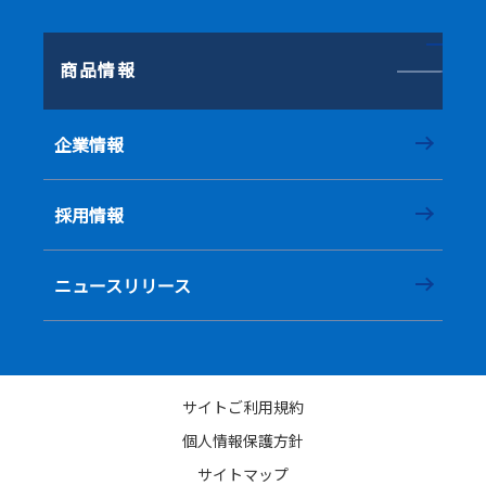
商品情報
企業情報
採用情報
ニュースリリース
サイトご利用規約
個人情報保護方針
サイトマップ