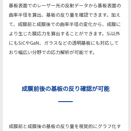
基板表面でのレーザー光の反射データから基板表面の
曲率半径を算出、基板の反り量を確認できます。加え
て、成膜前と成膜後での曲率半径の変化から、成膜に
より生じた膜応力を算出することができます。Si以外
にもSiCやGaN、ガラスなどの透明基板にも対応して
おり幅広い分野での応力解析が可能です。
成膜前後の基板の反り確認が可能
成膜前と成膜後の基板の反り量を視覚的にグラフ化す