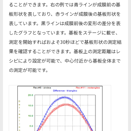
ることができます。右の例では青ラインが成膜前の基
板形状を表しており、赤ラインが成膜後の基板形状を
表しています。黒ラインは成膜前後の変形の差分を表
したグラフとなっています。基板をステージに載せ、
測定を開始すればおよそ30秒ほどで基板形状の測定結
果を確認することができます。基板上の測定距離はレ
シピにより設定が可能で、中心付近から基板全体まで
の測定が可能です。