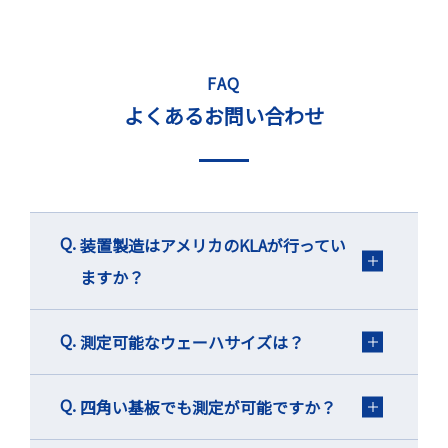
FAQ
よくあるお問い合わせ
装置製造はアメリカのKLAが行ってい
ますか？
測定可能なウェーハサイズは？
四角い基板でも測定が可能ですか？